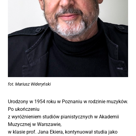
fot. Mariusz Wideryński
Urodzony w 1954 roku w Poznaniu w rodzinie muzyków.
Po ukończeniu
z wyróżnieniem studiów pianistycznych w Akademii
Muzycznej w Warszawie,
w klasie prof. Jana Ekiera, kontynuował studia jako