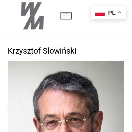
PL
Krzysztof Słowiński