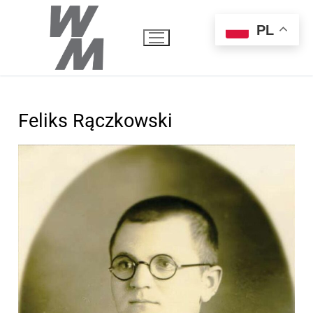
PL
Feliks Rączkowski