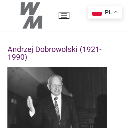
PL
Andrzej Dobrowolski (1921-
1990)