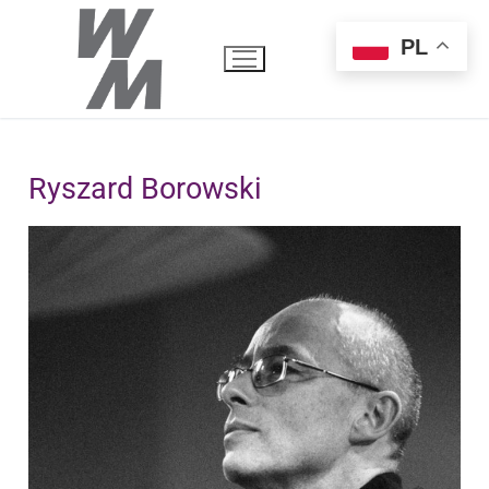
PL
Ryszard Borowski