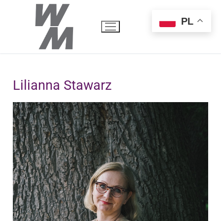
PL
Lilianna Stawarz