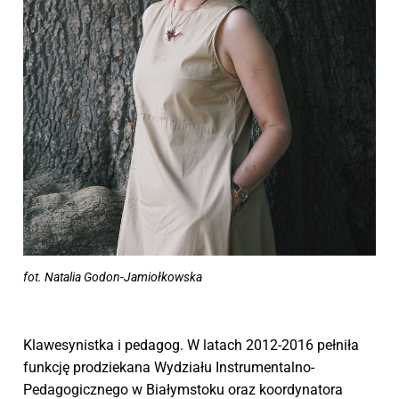
fot. Natalia Godon-Jamiołkowska
Klawesynistka i pedagog. W latach 2012-2016 pełniła
funkcję prodziekana Wydziału Instrumentalno-
Pedagogicznego w Białymstoku oraz koordynatora