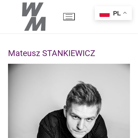
PL
Mateusz STANKIEWICZ