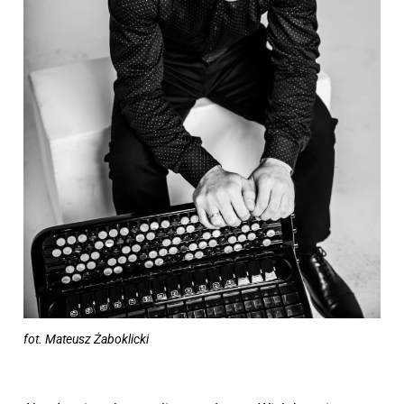
fot. Mateusz Żaboklicki