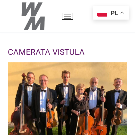
PL
CAMERATA VISTULA