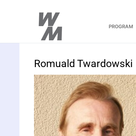
PROGRAM
Romuald Twardowski